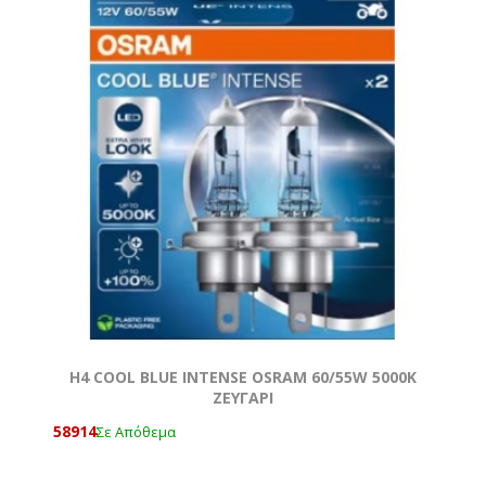
H4 COOL BLUE INTENSE OSRAM 60/55W 5000K
ΖΕΥΓΑΡΙ
58914
Σε Απόθεμα