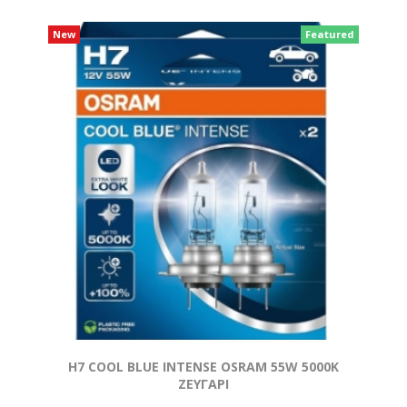
New
Featured
H7 COOL BLUE INTENSE OSRAM 55W 5000K
ΖΕΥΓΑΡΙ