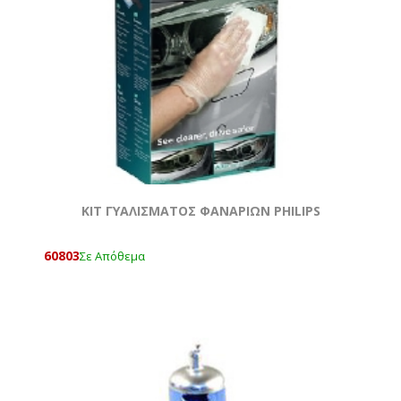
KIT ΓΥΑΛΙΣΜΑΤΟΣ ΦΑΝΑΡΙΩΝ PHILIPS
60803
Σε Απόθεμα