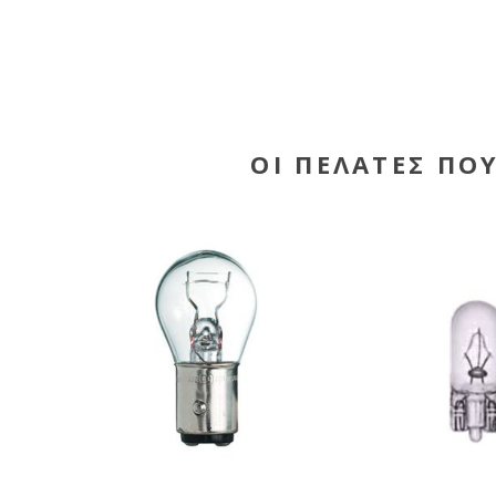
ΟΙ ΠΕΛΆΤΕΣ ΠΟ