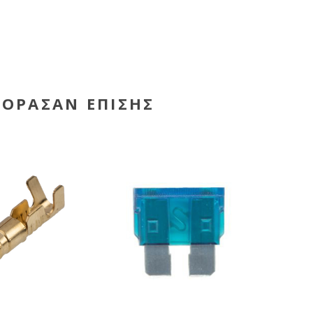
ΓΌΡΑΣΑΝ ΕΠΊΣΗΣ