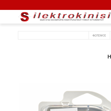
ΦΩΤΙΣΜΟΣ