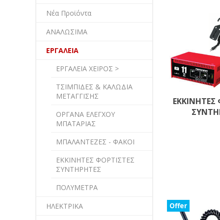
Νέα Προϊόντα
ΑΝΑΛΩΣΙΜΑ
ΕΡΓΑΛΕΙΑ
ΕΡΓΑΛΕΙΑ ΧΕΙΡΟΣ >
ΤΣΙΜΠΙΔΕΣ & ΚΑΛΩΔΙΑ
ΜΕΤΑΓΓΙΣΗΣ
ΕΚΚΙΝΗΤΕΣ
ΣΥΝΤΗ
ΟΡΓΑΝΑ ΕΛΕΓΧΟΥ
ΜΠΑΤΑΡΙΑΣ
ΜΠΑΛΑΝΤΕΖΕΣ - ΦΑΚΟΙ
ΕΚΚΙΝΗΤΕΣ ΦΟΡΤΙΣΤΕΣ
ΣΥΝΤΗΡΗΤΕΣ
ΠΟΛΥΜΕΤΡΑ
ΗΛΕΚΤΡΙΚΑ
Offer