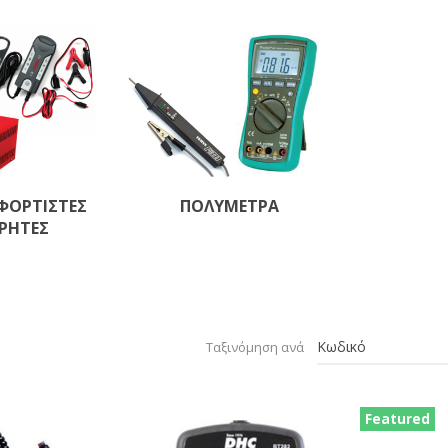
 ΦΟΡΤΙΣΤΕΣ
ΠΟΛΥΜΕΤΡΑ
ΡΗΤΕΣ
Ταξινόμηση ανά
Featured