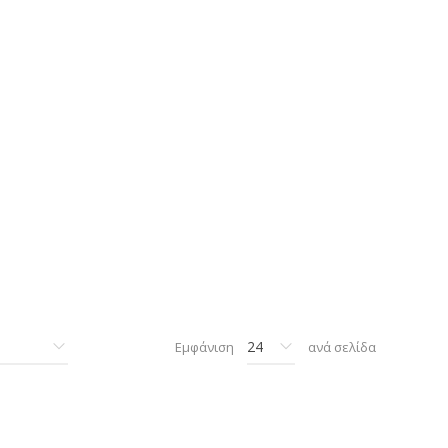
Εμφάνιση
ανά σελίδα