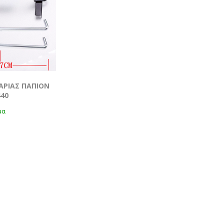
ΑΡΙΑΣ ΠΑΠΙΟΝ
440
μα