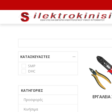
ΚΑΤΑΣΚΕΥΑΣΤΈΣ
SMP
DHC
ΚΑΤΗΓΟΡΊΕΣ
ΕΡΓΑΛΕΙΑ 
Προσφορές
Κινήσιμα