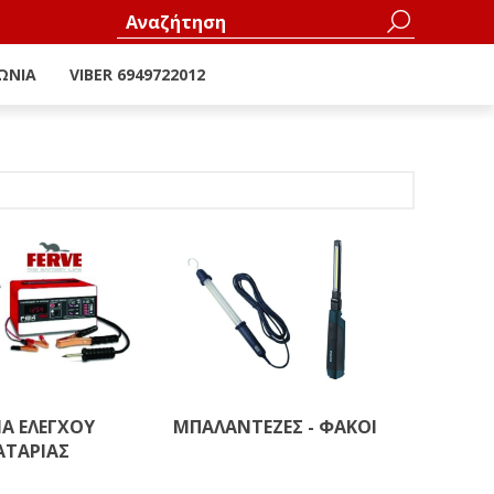
ΩΝΊΑ
VIBER 6949722012
Α ΕΛΕΓΧΟΥ
ΜΠΑΛΑΝΤΕΖΕΣ - ΦΑΚΟΙ
ΤΑΡΙΑΣ