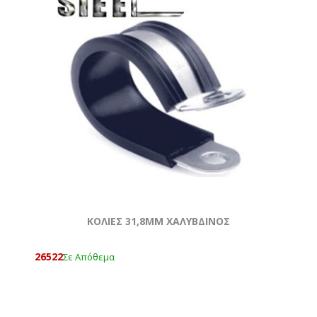
ΚΟΛΙΕΣ 31,8MM ΧΑΛΥΒΔΙΝΟΣ
26522
Σε Απόθεμα