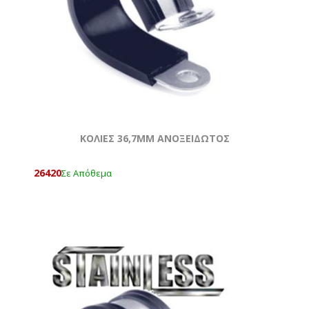
ΚΟΛΙΕΣ 36,7MM ΑΝΟΞΕΙΔΩΤΟΣ
26420
Σε Απόθεμα