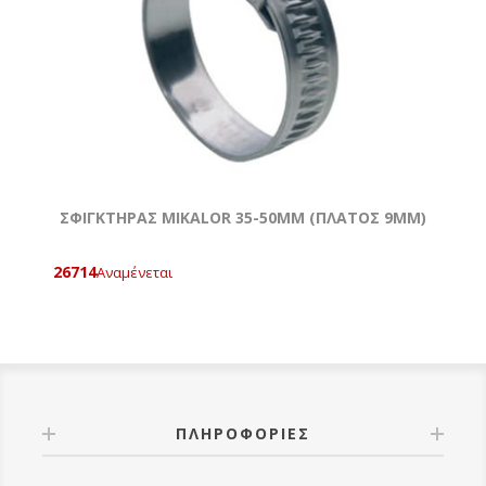
ΣΦΙΓΚΤΗΡΑΣ MIKALOR 35-50MM (ΠΛΑΤΟΣ 9MM)
26714
Αναμένεται
ΠΛΗΡΟΦΟΡΊΕΣ