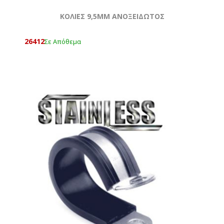
ΚΟΛΙΕΣ 9,5MM ΑΝΟΞΕΙΔΩΤΟΣ
26412
Σε Απόθεμα