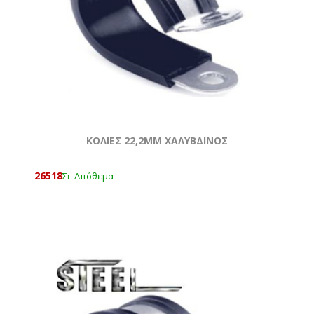
ΚΟΛΙΕΣ 22,2MM ΧΑΛΥΒΔΙΝΟΣ
26518
Σε Απόθεμα