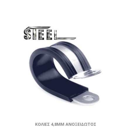
ΚΟΛΙΕΣ 4,8MM ΑΝΟΞΕΙΔΩΤΟΣ