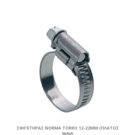
ΣΦΙΓΚΤΗΡΑΣ NORMA TORRO 12-22MM (ΠΛΑΤΟΣ
9MM)