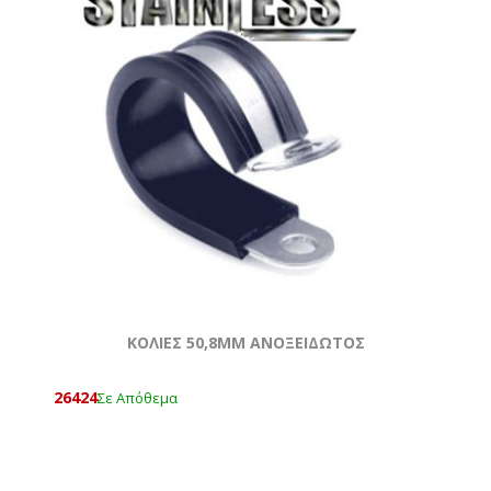
ΚΟΛΙΕΣ 50,8MM ΑΝΟΞΕΙΔΩΤΟΣ
26424
Σε Απόθεμα