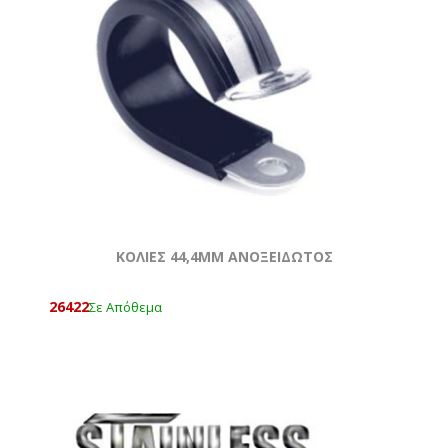
ΚΟΛΙΕΣ 44,4MM ΑΝΟΞΕΙΔΩΤΟΣ
26422
Σε Απόθεμα