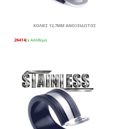
ΚΟΛΙΕΣ 12,7MM ΑΝΟΞΕΙΔΩΤΟΣ
26414
Σε Απόθεμα