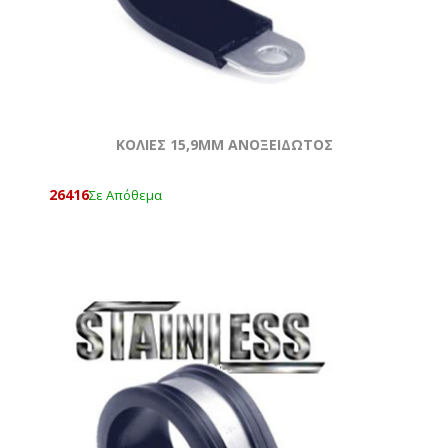
ΚΟΛΙΕΣ 15,9MM ΑΝΟΞΕΙΔΩΤΟΣ
26416
Σε Απόθεμα