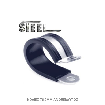
ΚΟΛΙΕΣ 76,2MM ΑΝΟΞΕΙΔΩΤΟΣ