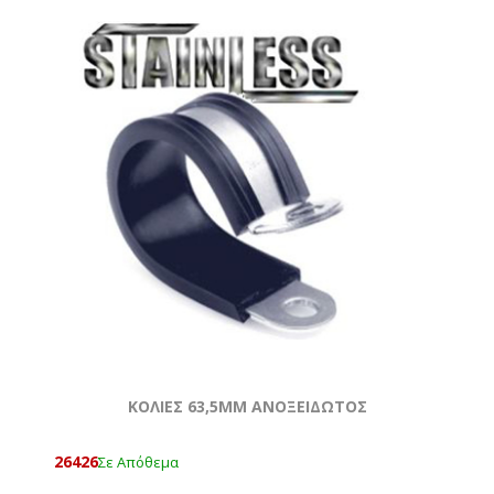
ΚΟΛΙΕΣ 63,5MM ΑΝΟΞΕΙΔΩΤΟΣ
26426
Σε Απόθεμα