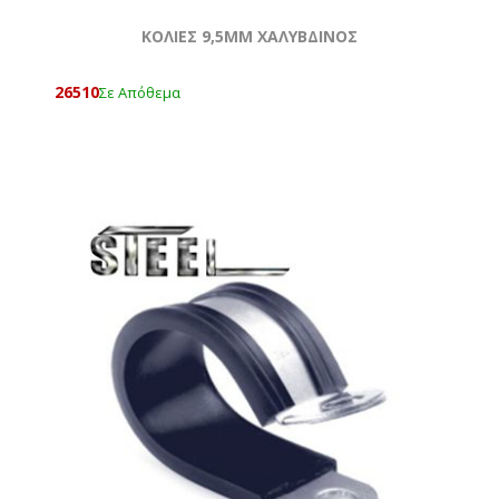
ΚΟΛΙΕΣ 9,5MM ΧΑΛΥΒΔΙΝΟΣ
26510
Σε Απόθεμα