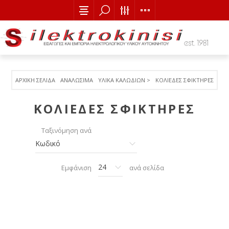
ΑΡΧΙΚΉ ΣΕΛΊΔΑ
ΑΝΑΛΩΣΙΜΑ
ΥΛΙΚΑ ΚΑΛΩΔΙΩΝ >
ΚΟΛΙΕΔΕΣ ΣΦΙΚΤΗΡΕΣ
ΚΟΛΙΕΔΕΣ ΣΦΙΚΤΗΡΕΣ
Ταξινόμηση ανά
Εμφάνιση
ανά σελίδα