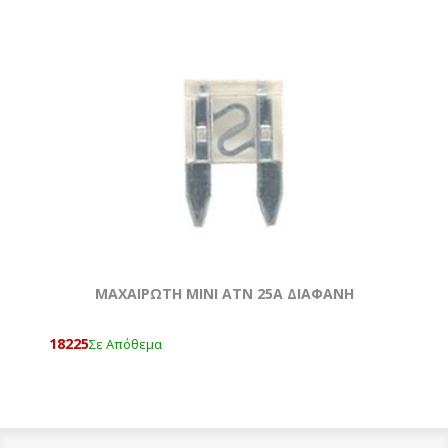
ΜΑΧΑΙΡΩΤΗ ΜΙΝΙ ATN 25Α ΔΙΑΦΑΝΗ
18225
Σε Απόθεμα