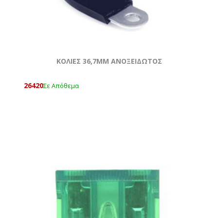
ΚΟΛΙΕΣ 36,7MM ΑΝΟΞΕΙΔΩΤΟΣ
26420
Σε Απόθεμα