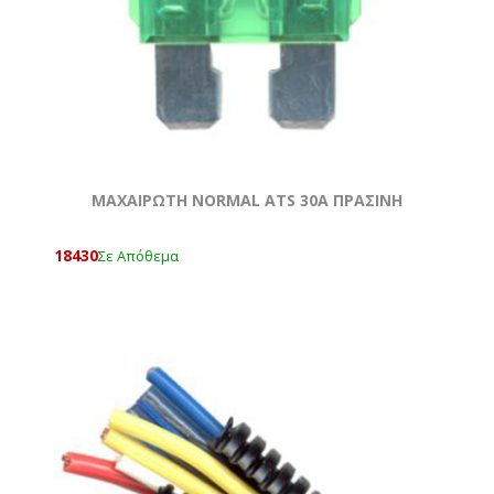
ΜΑΧΑΙΡΩΤΗ NORMAL ATS 30A ΠΡΑΣΙΝΗ
18430
Σε Απόθεμα