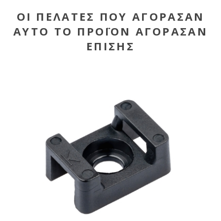
ΟΙ ΠΕΛΆΤΕΣ ΠΟΥ ΑΓΌΡΑΣΑΝ
ΑΥΤΌ ΤΟ ΠΡΟΪΌΝ ΑΓΌΡΑΣΑΝ
ΕΠΊΣΗΣ