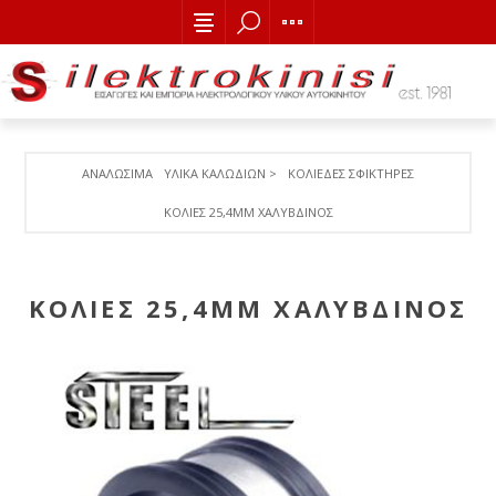
ΑΝΑΛΩΣΙΜΑ
ΥΛΙΚΑ ΚΑΛΩΔΙΩΝ >
ΚΟΛΙΕΔΕΣ ΣΦΙΚΤΗΡΕΣ
ΚΟΛΙΕΣ 25,4MM ΧΑΛΥΒΔΙΝΟΣ
ΚΟΛΙΕΣ 25,4MM ΧΑΛΥΒΔΙΝΟΣ