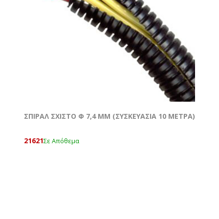
ΣΠΙΡΑΛ ΣΧΙΣΤΟ Φ 7,4 MM (ΣΥΣΚΕΥΑΣΙΑ 10 ΜΕΤΡΑ)
21621
Σε Απόθεμα