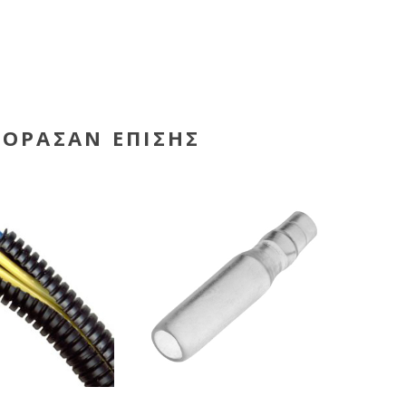
ΓΌΡΑΣΑΝ ΕΠΊΣΗΣ