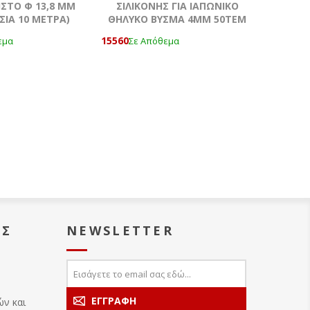
ΙΣΤΟ Φ 13,8 MM
ΣΙΛΙΚΟΝΗΣ ΓΙΑ ΙΑΠΩΝΙΚΟ
ΣΙΑ 10 ΜΕΤΡΑ)
ΘΗΛΥΚΟ ΒΥΣΜΑ 4ΜΜ 50ΤΕΜ
15560
εμα
Σε Απόθεμα
ΑΣ
NEWSLETTER
ών και