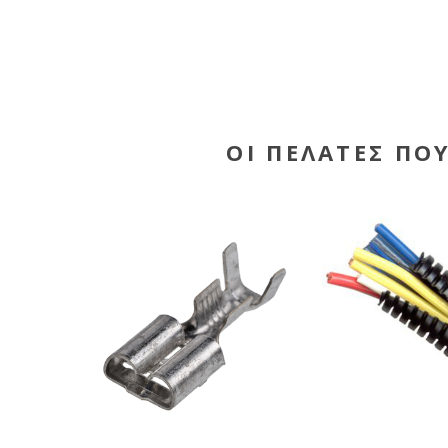
ΟΙ ΠΕΛΆΤΕΣ ΠΟ