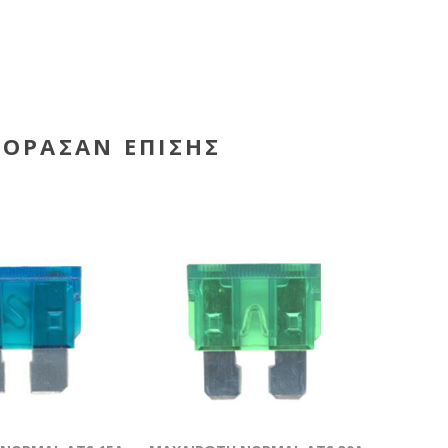
ΓΌΡΑΣΑΝ ΕΠΊΣΗΣ