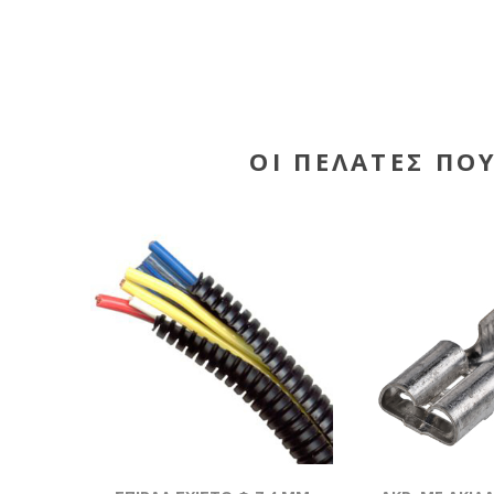
ΟΙ ΠΕΛΆΤΕΣ ΠΟ