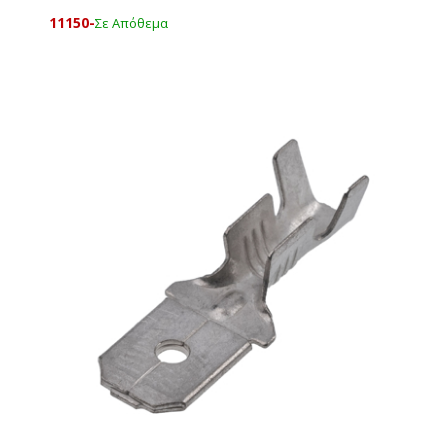
11150-
Σε Απόθεμα