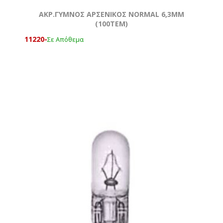
ΑΚΡ.ΓΥΜΝΟΣ ΑΡΣΕΝΙΚΟΣ NORMAL 6,3ΜΜ
(100ΤΕΜ)
11220-
Σε Απόθεμα