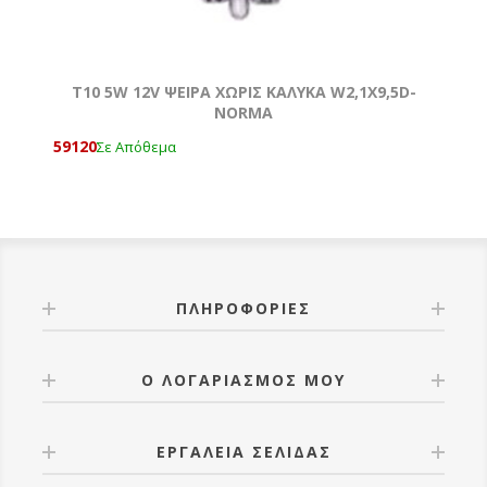
T10 5W 12V ΨΕΙΡΑ ΧΩΡΙΣ ΚΑΛΥΚΑ W2,1X9,5D-
NORMA
59120
Σε Απόθεμα
ΠΛΗΡΟΦΟΡΊΕΣ
Ο ΛΟΓΑΡΙΑΣΜΌΣ ΜΟΥ
ΕΡΓΑΛΕΊΑ ΣΕΛΊΔΑΣ