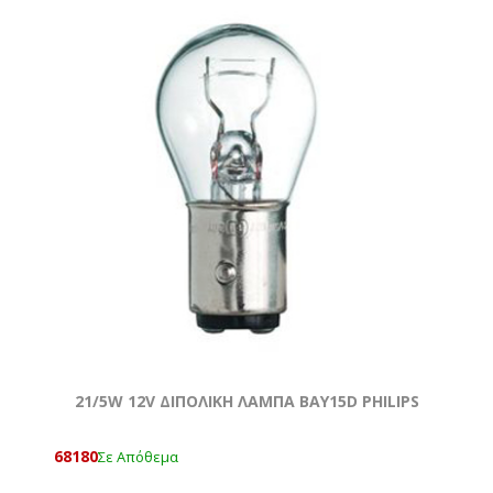
21/5W 12V ΔΙΠΟΛΙΚΗ ΛΑΜΠΑ BAY15D PHILIPS
68180
Σε Απόθεμα