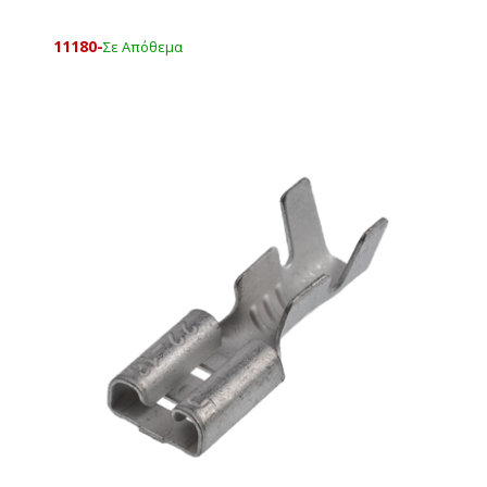
11180-
Σε Απόθεμα