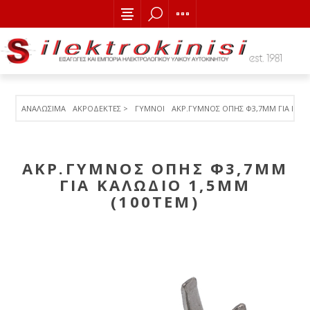
ΑΝΑΛΩΣΙΜΑ
ΑΚΡΟΔΕΚΤΕΣ >
ΓΥΜΝΟΙ
ΑΚΡ.ΓΥΜΝΟΣ ΟΠΗΣ Φ3,7MM ΓΙΑ ΚΑΛΩ
ΑΚΡ.ΓΥΜΝΟΣ ΟΠΗΣ Φ3,7MM
ΓΙΑ ΚΑΛΩΔΙΟ 1,5ΜΜ
(100ΤΕΜ)