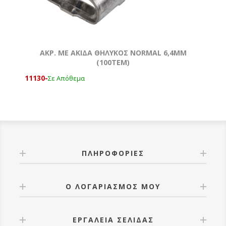
ΑΚΡ. ΜΕ ΑΚΙΔΑ ΘΗΛΥΚΟΣ NORMAL 6,4MM
(100ΤΕΜ)
11130-
Σε Απόθεμα
ΠΛΗΡΟΦΟΡΊΕΣ
Ο ΛΟΓΑΡΙΑΣΜΌΣ ΜΟΥ
ΕΡΓΑΛΕΊΑ ΣΕΛΊΔΑΣ