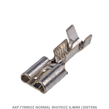
ΑΚΡ.ΓΥΜΝΟΣ NORMAL ΘΗΛΥΚΟΣ 6,4ΜΜ (200ΤΕΜ)