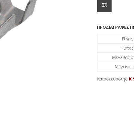
ΠΡΟΔΙΑΓΡΑΦΈΣ 
Είδος
Τύπος
Μέγεθος 
Μέγεθος
Κατασκευαστής:
K 