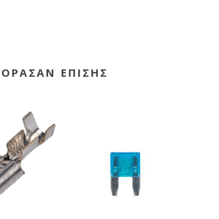
ΓΌΡΑΣΑΝ ΕΠΊΣΗΣ