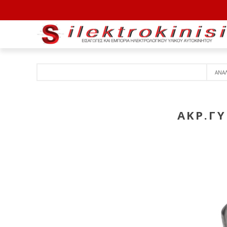
ΑΝΑ
ΑΚΡ.Γ