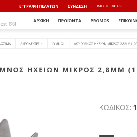
ΕΓΓΡΑΦΗ ΠΕΛΑΤΩΝ
ΣΎΝΔΕΣΗ
ΤΙΜΈΣ ΜΕ ΦΠΑ
ΑΡΧΙΚΉ
ΠΡΟΪΌΝΤΑ
PROMOS
ΕΠΙΚΟΙΝ
ΛΩΣΙΜΑ
ΑΚΡΟΔΕΚΤΕΣ >
ΓΥΜΝΟΙ
ΑΚΡ.ΓΥΜΝΟΣ ΗΧΕΙΩΝ ΜΙΚΡΟΣ 2,8ΜΜ (10
ΥΜΝΟΣ ΗΧΕΙΩΝ ΜΙΚΡΟΣ 2,8ΜΜ (1
ΚΩΔΙΚΟΣ: