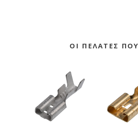
ΟΙ ΠΕΛΆΤΕΣ ΠΟ