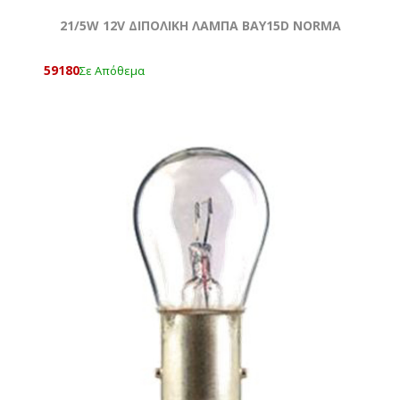
21/5W 12V ΔΙΠΟΛΙΚΗ ΛΑΜΠΑ BAY15D NORMA
59180
Σε Απόθεμα