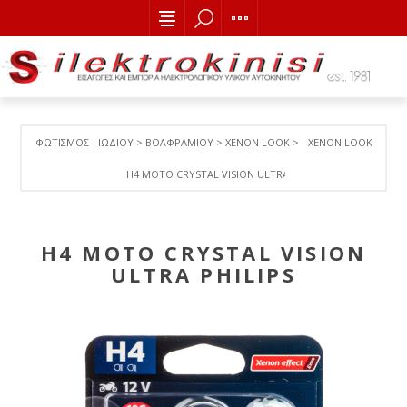
ΦΩΤΙΣΜΟΣ
ΙΩΔΙΟΥ > ΒΟΛΦΡΑΜΙΟY > ΧΕΝΟΝ LOOK >
XENON LOOK
H4 MOTO CRYSTAL VISION ULTRA PHILIPS
H4 MOTO CRYSTAL VISION
ULTRA PHILIPS