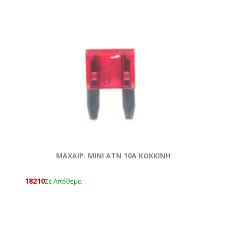
ΜΑΧΑΙΡ. ΜΙΝΙ ATN 10Α ΚΟΚΚΙΝΗ
18210
Σε Απόθεμα