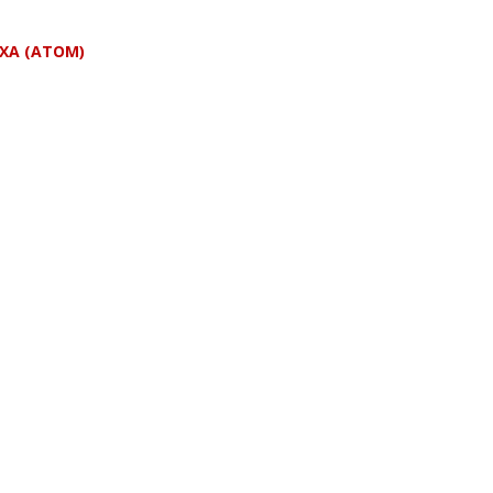
EXA (ATOM)