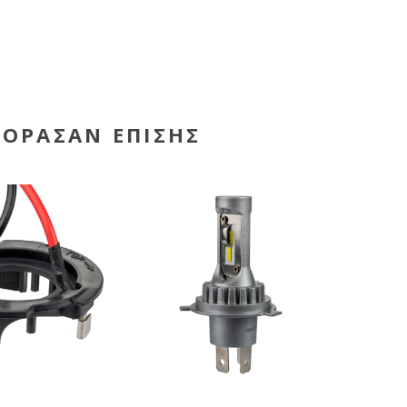
ΓΌΡΑΣΑΝ ΕΠΊΣΗΣ