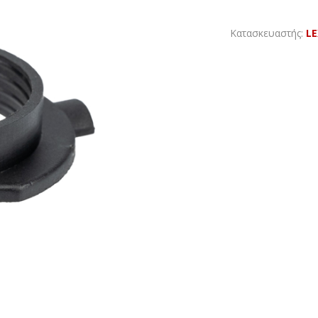
Κατασκευαστής:
L