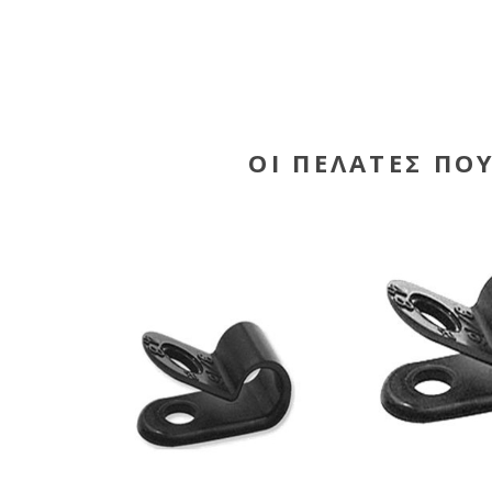
ΟΙ ΠΕΛΆΤΕΣ ΠΟ