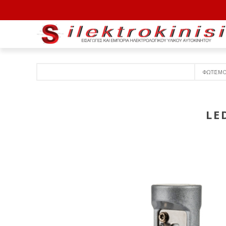
ΦΩΤΙΣΜ
LE