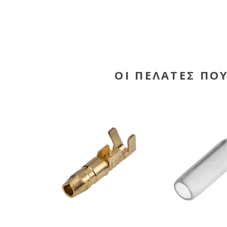
ΟΙ ΠΕΛΆΤΕΣ ΠΟ