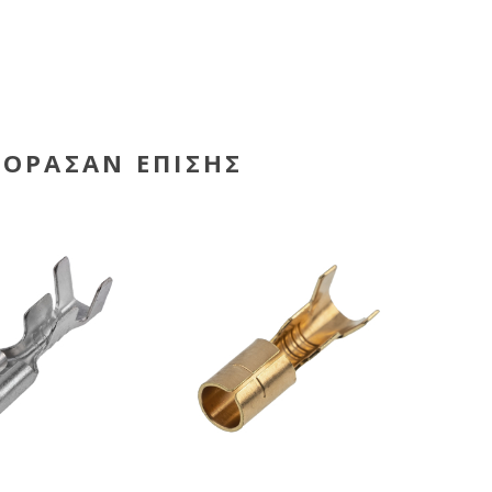
ΓΌΡΑΣΑΝ ΕΠΊΣΗΣ