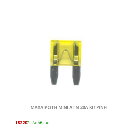
ΜΑΧΑΙΡΩΤΗ ΜΙΝΙ ATN 20Α ΚΙΤΡΙΝΗ
18220
Σε Απόθεμα