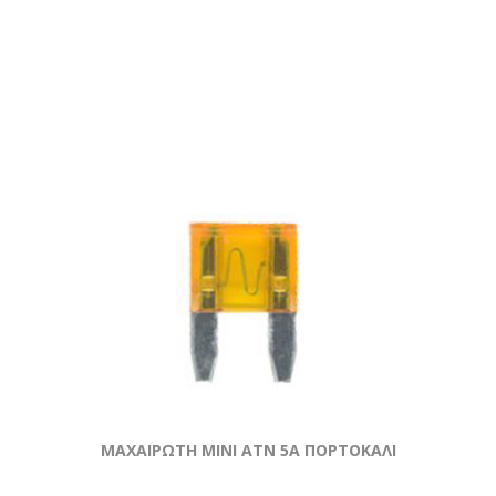
ΜΑΧΑΙΡΩΤΗ ΜΙΝΙ ATN 5Α ΠΟΡΤΟΚΑΛΙ