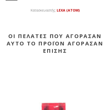
Κατασκευαστής:
LEXA (ATOM)
ΟΙ ΠΕΛΆΤΕΣ ΠΟΥ ΑΓΌΡΑΣΑΝ
ΑΥΤΌ ΤΟ ΠΡΟΪΌΝ ΑΓΌΡΑΣΑΝ
ΕΠΊΣΗΣ