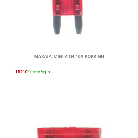
ΜΑΧΑΙΡ. ΜΙΝΙ ATN 10Α ΚΟΚΚΙΝΗ
18210
Σε Απόθεμα