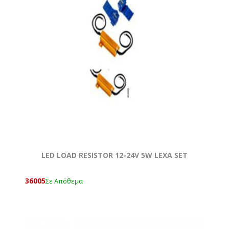
LED LOAD RESISTOR 12-24V 5W LEXA SET
36005
Σε Απόθεμα