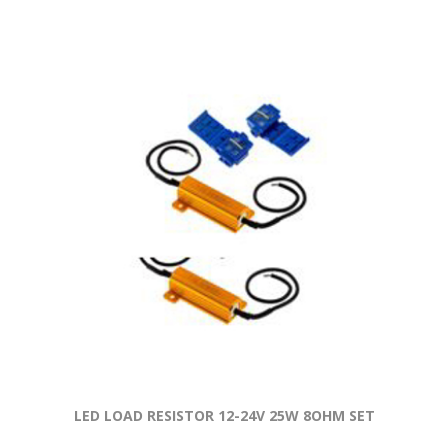
LED LOAD RESISTOR 12-24V 25W 8OHM SET