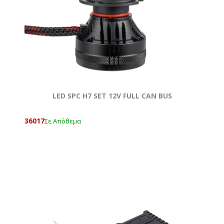
LED SPC H7 SET 12V FULL CAN BUS
36017
Σε Απόθεμα