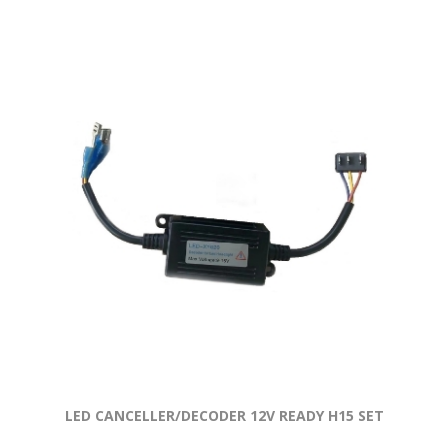
LED CANCELLER/DECODER 12V READY H15 SET