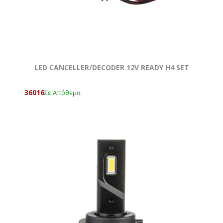
LED CANCELLER/DECODER 12V READY H4 SET
36016
Σε Απόθεμα