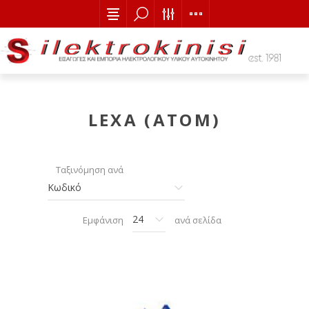
LEXA (ATOM)
Ταξινόμηση ανά
Εμφάνιση
ανά σελίδα