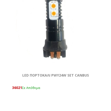
LED ΠΟΡΤΟΚΑΛΙ PWY24W SET CANBUS
36021
Σε Απόθεμα