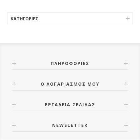
ΚΑΤΗΓΟΡΊΕΣ
ΠΛΗΡΟΦΟΡΊΕΣ
Ο ΛΟΓΑΡΙΑΣΜΌΣ ΜΟΥ
ΕΡΓΑΛΕΊΑ ΣΕΛΊΔΑΣ
NEWSLETTER