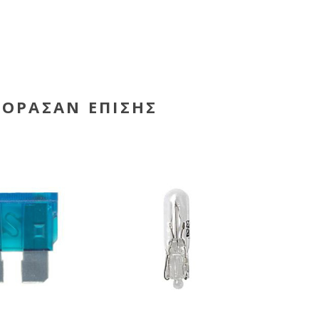
ΓΌΡΑΣΑΝ ΕΠΊΣΗΣ