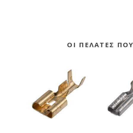
ΟΙ ΠΕΛΆΤΕΣ ΠΟ