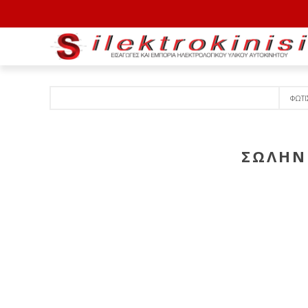
ΦΩΤ
ΣΩΛΗΝ