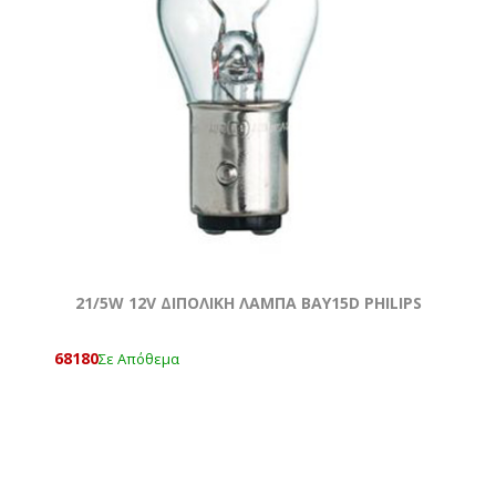
21/5W 12V ΔΙΠΟΛΙΚΗ ΛΑΜΠΑ BAY15D PHILIPS
68180
Σε Απόθεμα