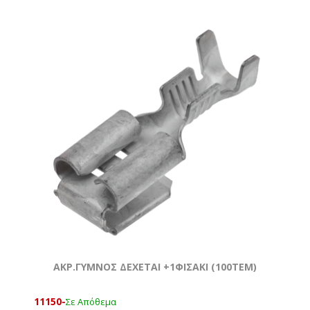
ΑΚΡ.ΓΥΜΝΟΣ ΔΕΧΕΤΑΙ +1ΦΙΣΑΚΙ (100ΤΕΜ)
11150-
Σε Απόθεμα