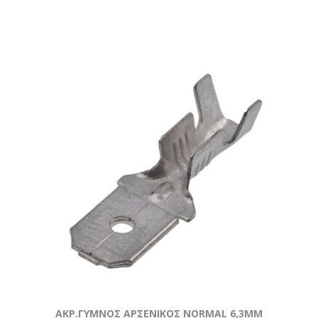
ΑΚΡ.ΓΥΜΝΟΣ ΑΡΣΕΝΙΚΟΣ NORMAL 6,3ΜΜ