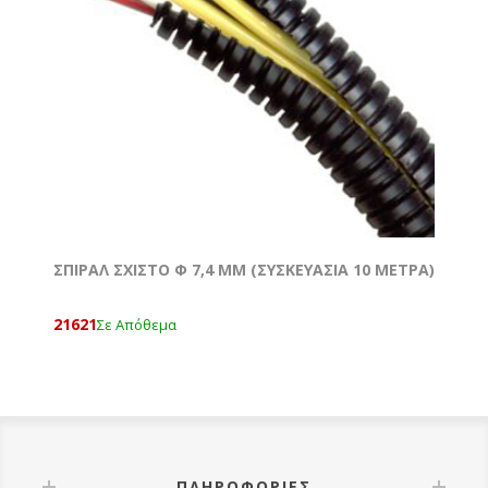
ΣΠΙΡΑΛ ΣΧΙΣΤΟ Φ 7,4 MM (ΣΥΣΚΕΥΑΣΙΑ 10 ΜΕΤΡΑ)
21621
Σε Απόθεμα
ΠΛΗΡΟΦΟΡΊΕΣ