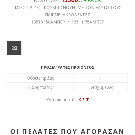
ΙΔΙΕΣ ΠΡΙΖΕΣ ΚΟΥΜΠΩΝΟΥΝ ΜΕ ΤΟΝ ΕΑΥΤΟ ΤΟΥΣ
ΠΑΙΡΝΕΙ ΑΚΡΟΔΕΚΤΕΣ
13510 50ΑΜΠΕΡ / 13511 75ΑΜΠΕΡ
ΠΡΟΔΙΑΓΡΑΦΈΣ ΠΡΟΪΌΝΤΟΣ
Θέσεις πρίζας
1
Είδος πρίζας
Ενισχυμένες
Κατασκευαστής:
K S T
ΟΙ ΠΕΛΆΤΕΣ ΠΟΥ ΑΓΌΡΑΣΑΝ