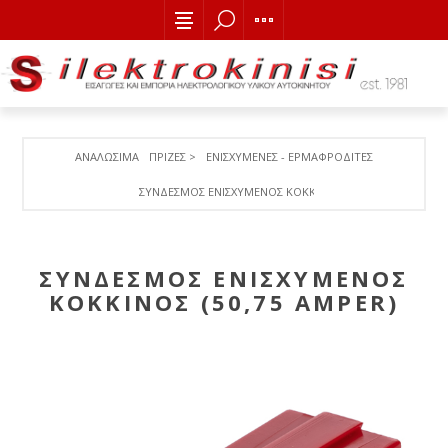
ΑΝΑΛΩΣΙΜΑ
ΠΡΙΖΕΣ >
ΕΝΙΣΧΥΜΕΝΕΣ - ΕΡΜΑΦΡΟΔΙΤΕΣ
ΣΥΝΔΕΣΜΟΣ ΕΝΙΣΧΥΜΕΝΟΣ ΚΟΚΚΙΝΟΣ (50,75 AMPΕR)
ΣΥΝΔΕΣΜΟΣ ΕΝΙΣΧΥΜΕΝΟΣ
ΚΟΚΚΙΝΟΣ (50,75 AMPΕR)