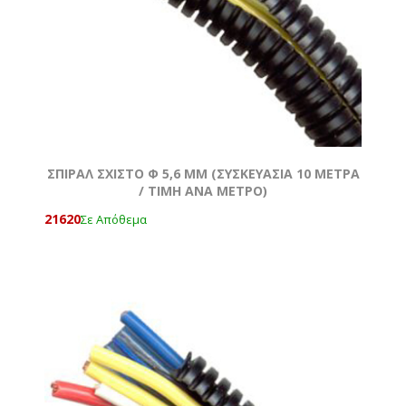
ΣΠΙΡΑΛ ΣΧΙΣΤΟ Φ 5,6 MM (ΣΥΣΚΕΥΑΣΙΑ 10 ΜΕΤΡΑ
/ TIMH ANA METΡΟ)
21620
Σε Απόθεμα