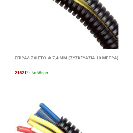
ΣΠΙΡΑΛ ΣΧΙΣΤΟ Φ 7,4 MM (ΣΥΣΚΕΥΑΣΙΑ 10 ΜΕΤΡΑ)
21621
Σε Απόθεμα