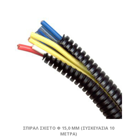
ΣΠΙΡΑΛ ΣΧΙΣΤΟ Φ 15,0 MM (ΣΥΣΚΕΥΑΣΙΑ 10
ΜΕΤΡΑ)