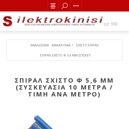
ΑΝΑΛΩΣΙΜΑ
ΜΑΚΑΡΟΝΙΑ >
ΣΧΙΣΤΟ ΣΠΙΡΑΛ
ΣΠΙΡΑΛ ΣΧΙΣΤΟ Φ 5,6 MM (ΣΥΣΚΕΥΑΣΙΑ 10 ΜΕΤΡΑ / TIMH A
ΣΠΙΡΑΛ ΣΧΙΣΤΟ Φ 5,6 MM
(ΣΥΣΚΕΥΑΣΙΑ 10 ΜΕΤΡΑ /
TIMH ANA METΡΟ)