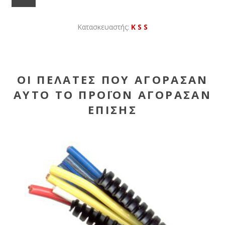
Κατασκευαστής:
K S S
ΟΙ ΠΕΛΆΤΕΣ ΠΟΥ ΑΓΌΡΑΣΑΝ
ΑΥΤΌ ΤΟ ΠΡΟΪΌΝ ΑΓΌΡΑΣΑΝ
ΕΠΊΣΗΣ