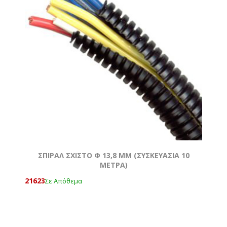
ΣΠΙΡΑΛ ΣΧΙΣΤΟ Φ 13,8 MM (ΣΥΣΚΕΥΑΣΙΑ 10
ΜΕΤΡΑ)
21623
Σε Απόθεμα