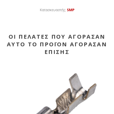
Κατασκευαστής:
SMP
ΟΙ ΠΕΛΆΤΕΣ ΠΟΥ ΑΓΌΡΑΣΑΝ
ΑΥΤΌ ΤΟ ΠΡΟΪΌΝ ΑΓΌΡΑΣΑΝ
ΕΠΊΣΗΣ