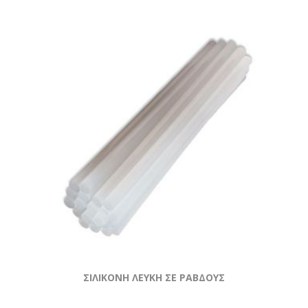
ΣΙΛΙΚΟΝΗ ΛΕΥΚΗ ΣΕ ΡΑΒΔΟΥΣ