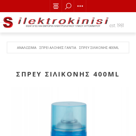
ΑΝΑΛΩΣΙΜΑ
ΣΠΡΕΙ ΑΛΟΙΦΕΣ ΓΑΝΤΙΑ
ΣΠΡΕΥ ΣΙΛΙΚΟΝΗΣ 400ML
ΣΠΡΕΥ ΣΙΛΙΚΟΝΗΣ 400ML