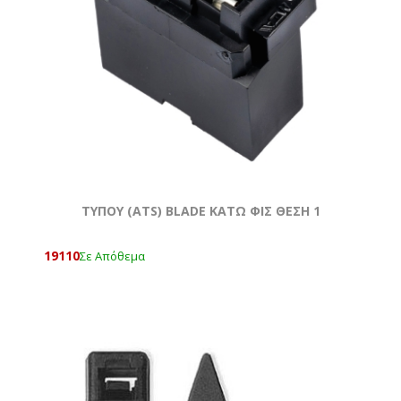
ΤΥΠΟΥ (ATS) BLADE ΚΑΤΩ ΦΙΣ ΘΕΣΗ 1
19110
Σε Απόθεμα