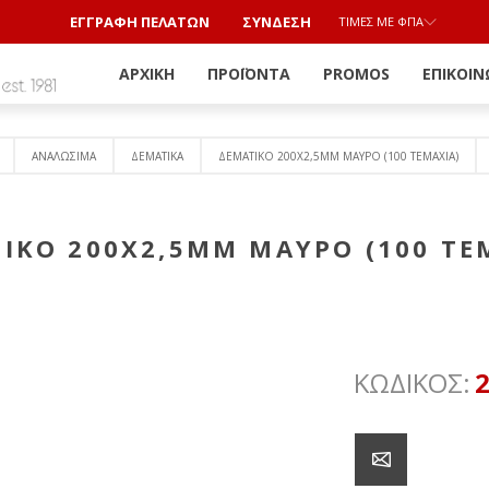
ΕΓΓΡΑΦΗ ΠΕΛΑΤΩΝ
ΣΎΝΔΕΣΗ
ΤΙΜΈΣ ΜΕ ΦΠΑ
ΑΡΧΙΚΉ
ΠΡΟΪΌΝΤΑ
PROMOS
ΕΠΙΚΟΙΝ
ΑΝΑΛΩΣΙΜΑ
ΔΕΜΑΤΙΚΑ
ΔΕΜΑΤΙΚΟ 200X2,5MM ΜΑΥΡΟ (100 ΤΕΜΆΧΙΑ)
ΙΚΟ 200X2,5MM ΜΑΥΡΟ (100 ΤΕ
ΚΩΔΙΚΟΣ: