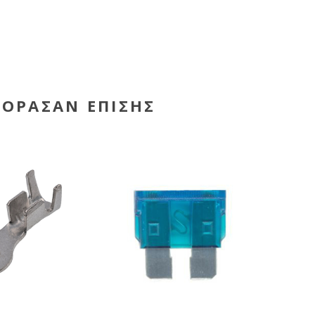
ΓΌΡΑΣΑΝ ΕΠΊΣΗΣ