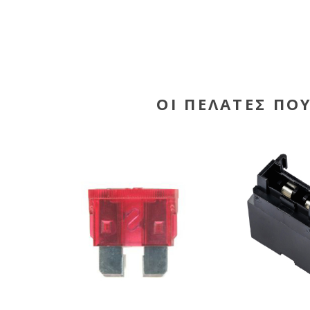
ΟΙ ΠΕΛΆΤΕΣ ΠΟ