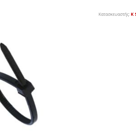
Κατασκευαστής:
K 