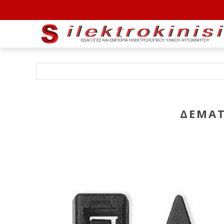
ΔΕΜΑΤ