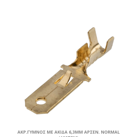
ΑΚΡ.ΓΥΜΝOΣ ΜΕ ΑΚΙΔΑ 6,3ΜΜ ΑΡΣΕΝ. NORMAL