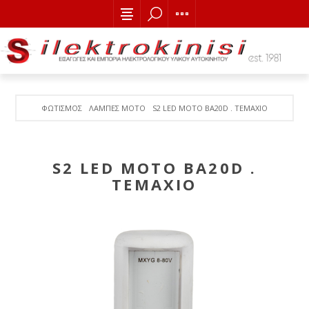
ΦΩΤΙΣΜΟΣ
ΛΑΜΠΕΣ MOTO
S2 LED MOTO BA20D . TEMAXIO
S2 LED MOTO BA20D .
TEMAXIO