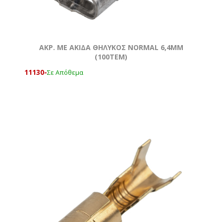
ΑΚΡ. ΜΕ ΑΚΙΔΑ ΘΗΛΥΚΟΣ NORMAL 6,4MM
(100ΤΕΜ)
11130-
Σε Απόθεμα