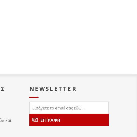
ΑΣ
NEWSLETTER
ών και