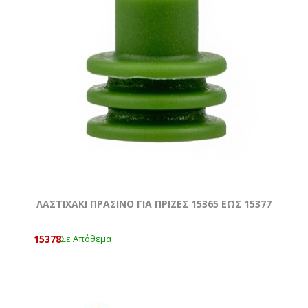
ΛΑΣΤΙΧΑΚΙ ΠΡΑΣΙΝΟ ΓΙΑ ΠΡΙΖΕΣ 15365 ΕΩΣ 15377
15378
Σε Απόθεμα