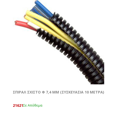
ΣΠΙΡΑΛ ΣΧΙΣΤΟ Φ 7,4 MM (ΣΥΣΚΕΥΑΣΙΑ 10 ΜΕΤΡΑ)
21621
Σε Απόθεμα