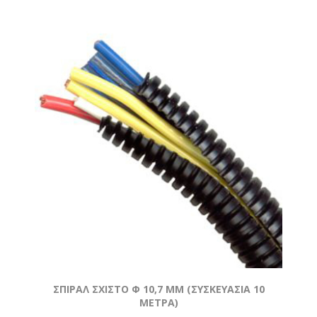
ΣΠΙΡΑΛ ΣΧΙΣΤΟ Φ 10,7 MM (ΣΥΣΚΕΥΑΣΙΑ 10
ΜΕΤΡΑ)