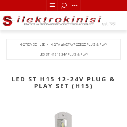
ΦΩΤΙΣΜΟΣ
LED >
ΦΩΤΑ ΔΙΑΣΤΑΥΡΩΣΕΩΣ PLUG & PLAY
LED ST H15 12-24V PLUG & PLAY SET (Η15)
LED ST H15 12-24V PLUG &
PLAY SET (Η15)