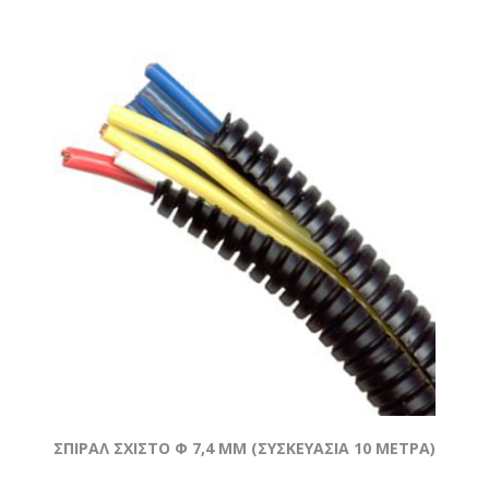
ΣΠΙΡΑΛ ΣΧΙΣΤΟ Φ 7,4 MM (ΣΥΣΚΕΥΑΣΙΑ 10 ΜΕΤΡΑ)