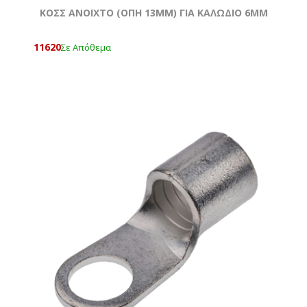
ΚΟΣΣ ΑΝΟΙΧΤΟ (ΟΠΗ 13MM) ΓΙΑ ΚΑΛΩΔΙΟ 6MM
11620
Σε Απόθεμα