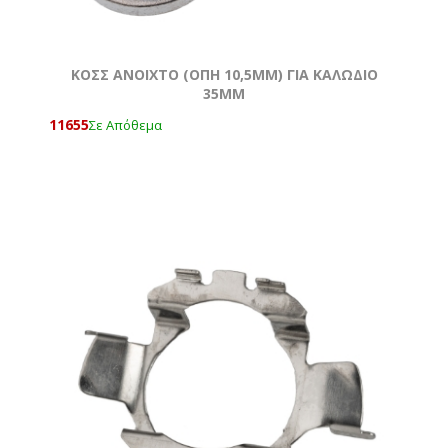
ΚΟΣΣ ΑΝΟΙΧΤΟ (ΟΠΗ 10,5MM) ΓΙΑ ΚΑΛΩΔΙΟ
35MM
11655
Σε Απόθεμα