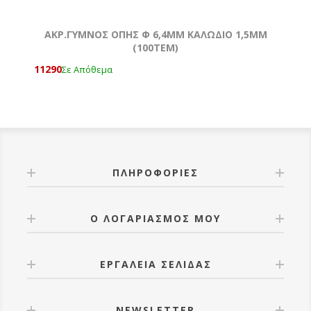
ΑΚΡ.ΓΥΜΝΟΣ ΟΠΗΣ Φ 6,4MM ΚΑΛΩΔΙΟ 1,5ΜΜ
(100ΤΕΜ)
11290
Σε Απόθεμα
ΠΛΗΡΟΦΟΡΊΕΣ
Ο ΛΟΓΑΡΙΑΣΜΌΣ ΜΟΥ
ΕΡΓΑΛΕΊΑ ΣΕΛΊΔΑΣ
NEWSLETTER