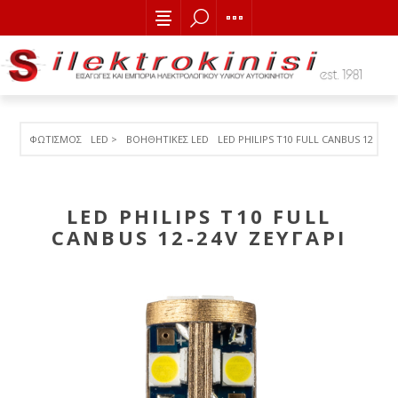
ΦΩΤΙΣΜΟΣ
LED >
ΒΟΗΘΗΤΙΚΕΣ LED
LED PHILIPS T10 FULL CANBUS 12-24V
LED PHILIPS T10 FULL
CANBUS 12-24V ΖΕΥΓΑΡΙ