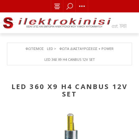
ΦΩΤΙΣΜΟΣ
LED >
ΦΩΤΑ ΔΙΑΣΤΑΥΡΩΣΕΩΣ + POWER
LED 360 X9 H4 CANBUS 12V SET
LED 360 X9 H4 CANBUS 12V
SET