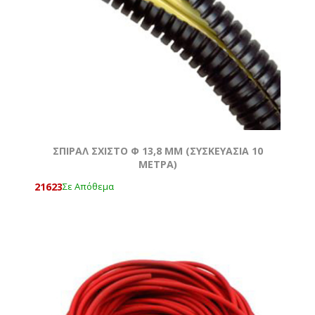
ΣΠΙΡΑΛ ΣΧΙΣΤΟ Φ 13,8 MM (ΣΥΣΚΕΥΑΣΙΑ 10
ΜΕΤΡΑ)
21623
Σε Απόθεμα