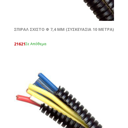
ΣΠΙΡΑΛ ΣΧΙΣΤΟ Φ 7,4 MM (ΣΥΣΚΕΥΑΣΙΑ 10 ΜΕΤΡΑ)
21621
Σε Απόθεμα