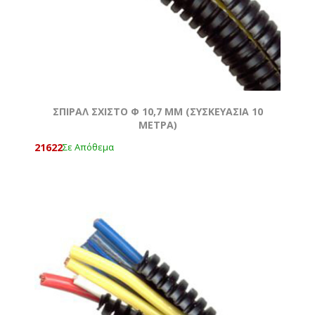
ΣΠΙΡΑΛ ΣΧΙΣΤΟ Φ 10,7 MM (ΣΥΣΚΕΥΑΣΙΑ 10
ΜΕΤΡΑ)
21622
Σε Απόθεμα