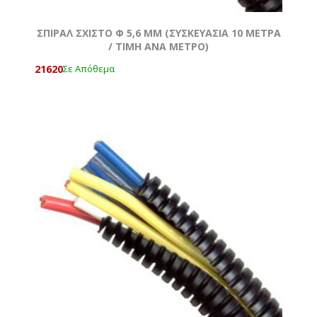
ΣΠΙΡΑΛ ΣΧΙΣΤΟ Φ 5,6 MM (ΣΥΣΚΕΥΑΣΙΑ 10 ΜΕΤΡΑ
/ TIMH ANA METΡΟ)
21620
Σε Απόθεμα