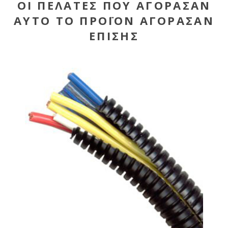
ΟΙ ΠΕΛΆΤΕΣ ΠΟΥ ΑΓΌΡΑΣΑΝ
ΑΥΤΌ ΤΟ ΠΡΟΪΌΝ ΑΓΌΡΑΣΑΝ
ΕΠΊΣΗΣ