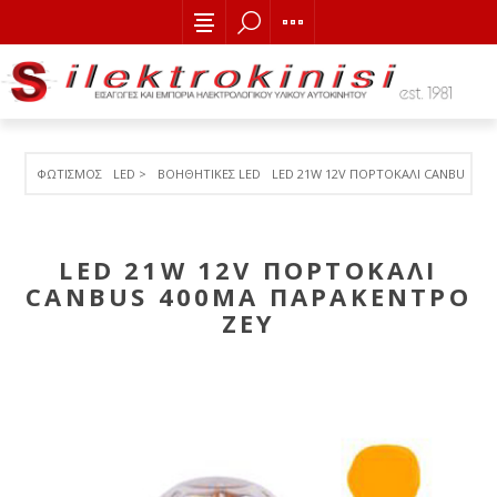
ΦΩΤΙΣΜΟΣ
LED >
ΒΟΗΘΗΤΙΚΕΣ LED
LED 21W 12V ΠΟΡΤΟΚΑΛΙ CANBUS 40
LED 21W 12V ΠΟΡΤΟΚΑΛΙ
CANBUS 400MA ΠΑΡΑΚΕΝΤΡΟ
ΖΕΥ