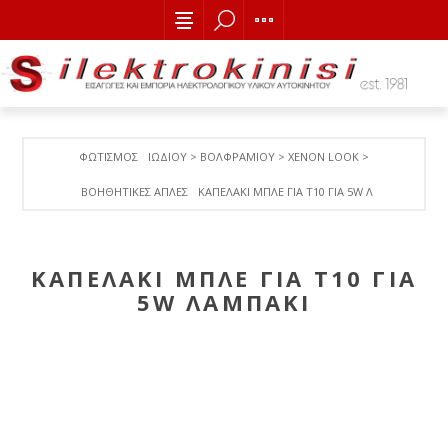
ΦΩΤΙΣΜΟΣ
ΙΩΔΙΟΥ > ΒΟΛΦΡΑΜΙΟY > ΧΕΝΟΝ LOOK >
ΒΟΗΘΗΤΙΚΕΣ ΑΠΛΕΣ
ΚΑΠEΛAKI ΜΠΛΕ ΓΙΑ T10 ΓΙΑ 5W ΛΑΜΠΑΚΙ
ΚΑΠEΛAKI ΜΠΛΕ ΓΙΑ T10 ΓΙΑ
5W ΛΑΜΠΑΚΙ