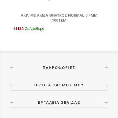
ΑΚΡ. ΜΕ ΑΚΙΔΑ ΘΗΛΥΚΟΣ NORMAL 6,4MM
(100ΤΕΜ)
11130-
Σε Απόθεμα
ΠΛΗΡΟΦΟΡΊΕΣ
Ο ΛΟΓΑΡΙΑΣΜΌΣ ΜΟΥ
ΕΡΓΑΛΕΊΑ ΣΕΛΊΔΑΣ