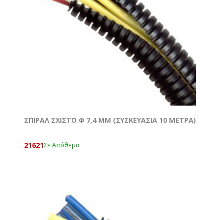
ΣΠΙΡΑΛ ΣΧΙΣΤΟ Φ 7,4 MM (ΣΥΣΚΕΥΑΣΙΑ 10 ΜΕΤΡΑ)
21621
Σε Απόθεμα