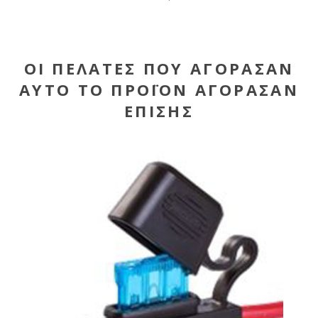
ΟΙ ΠΕΛΆΤΕΣ ΠΟΥ ΑΓΌΡΑΣΑΝ
ΑΥΤΌ ΤΟ ΠΡΟΪΌΝ ΑΓΌΡΑΣΑΝ
ΕΠΊΣΗΣ