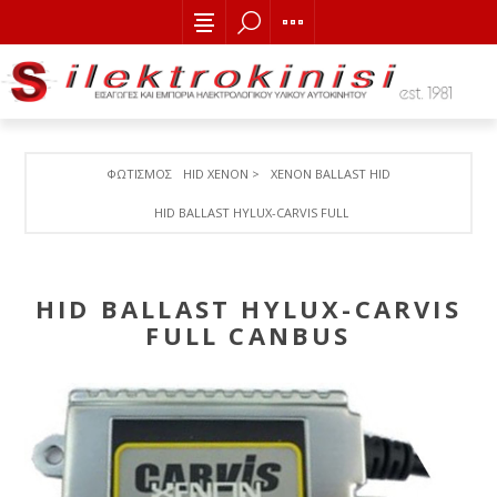
ΦΩΤΙΣΜΟΣ
HID XENON >
XENON BALLAST HID
HID BALLAST HYLUX-CARVIS FULL CANBUS
HID BALLAST HYLUX-CARVIS
FULL CANBUS