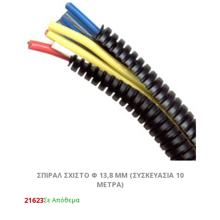
ΣΠΙΡΑΛ ΣΧΙΣΤΟ Φ 13,8 MM (ΣΥΣΚΕΥΑΣΙΑ 10
ΜΕΤΡΑ)
21623
Σε Απόθεμα