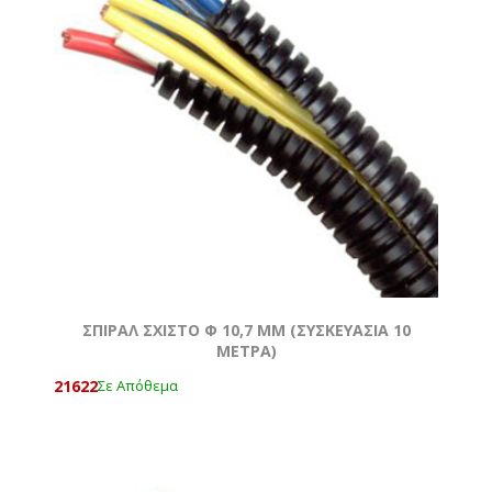
ΣΠΙΡΑΛ ΣΧΙΣΤΟ Φ 10,7 MM (ΣΥΣΚΕΥΑΣΙΑ 10
ΜΕΤΡΑ)
21622
Σε Απόθεμα