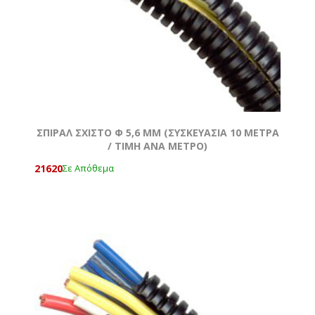
ΣΠΙΡΑΛ ΣΧΙΣΤΟ Φ 5,6 MM (ΣΥΣΚΕΥΑΣΙΑ 10 ΜΕΤΡΑ
/ TIMH ANA METΡΟ)
21620
Σε Απόθεμα