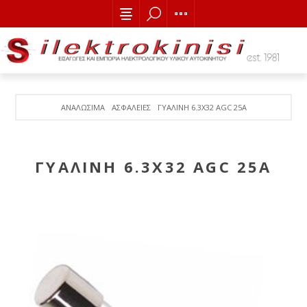
ΑΝΑΛΩΣΙΜΑ
ΑΣΦΑΛΕΙΕΣ
ΓΥΑΛΙΝΗ 6.3Χ32 AGC 25Α
ΓΥΑΛΙΝΗ 6.3Χ32 AGC 25Α