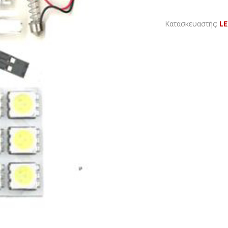
Κατασκευαστής:
L