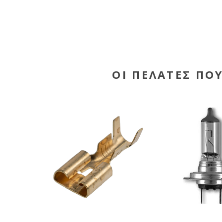
ΟΙ ΠΕΛΆΤΕΣ ΠΟ