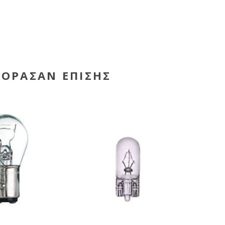
ΓΌΡΑΣΑΝ ΕΠΊΣΗΣ