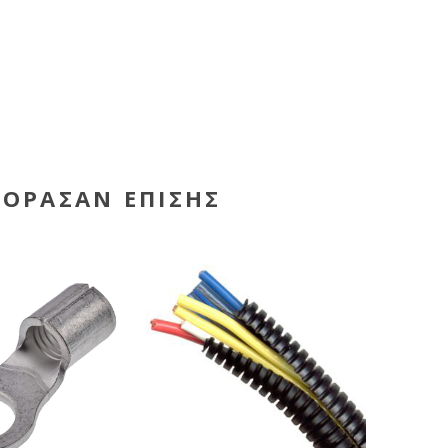
ΓΌΡΑΣΑΝ ΕΠΊΣΗΣ