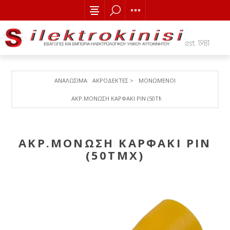
ΑΝΑΛΩΣΙΜΑ
ΑΚΡΟΔΕΚΤΕΣ >
ΜΟΝΩΜΕΝΟΙ
ΑΚΡ.ΜΟΝΩΣΗ ΚΑΡΦΑΚΙ PIN (50ΤΜΧ)
ΑΚΡ.ΜΟΝΩΣΗ ΚΑΡΦΑΚΙ PIN
(50ΤΜΧ)