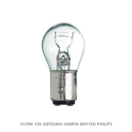
21/5W 12V ΔΙΠΟΛΙΚΗ ΛΑΜΠΑ BAY15D PHILIPS