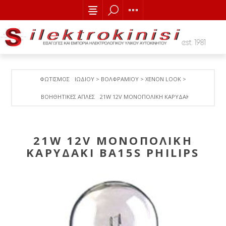
ΦΩΤΙΣΜΟΣ
ΙΩΔΙΟΥ > ΒΟΛΦΡΑΜΙΟY > ΧΕΝΟΝ LOOK >
ΒΟΗΘΗΤΙΚΕΣ ΑΠΛΕΣ
21W 12V MONOΠΟΛΙΚΗ ΚΑΡΥΔΑΚΙ ΒΑ15S PHILI
21W 12V MONOΠΟΛΙΚΗ
ΚΑΡΥΔΑΚΙ ΒΑ15S PHILIPS