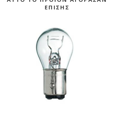
ΕΠΊΣΗΣ