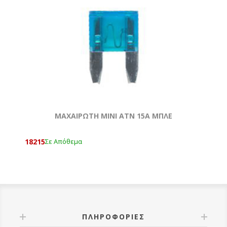
ΜΑΧΑΙΡΩΤΗ ΜΙΝΙ ATN 15Α ΜΠΛΕ
18215
Σε Απόθεμα
ΠΛΗΡΟΦΟΡΊΕΣ