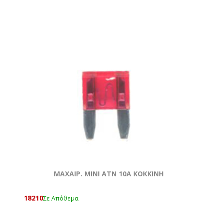
ΜΑΧΑΙΡ. ΜΙΝΙ ATN 10Α ΚΟΚΚΙΝΗ
18210
Σε Απόθεμα