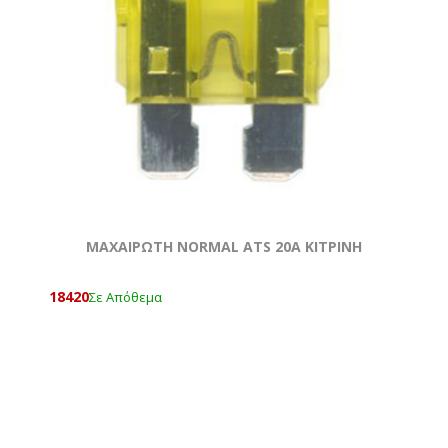
ΜΑΧΑΙΡΩΤΗ NORMAL ATS 20A ΚΙΤΡΙΝΗ
18420
Σε Απόθεμα