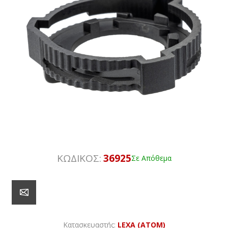
ΚΩΔΙΚΟΣ:
36925
Σε Απόθεμα
Κατασκευαστής:
LEXA (ATOM)