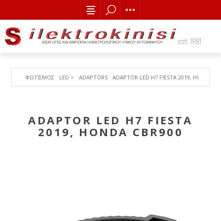
ΦΩΤΙΣΜΟΣ
LED >
ADAPTORS
ADAPTOR LED H7 FIESTA 2019, HONDA CB
ADAPTOR LED H7 FIESTA
2019, HONDA CBR900