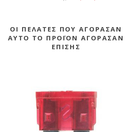
ΟΙ ΠΕΛΆΤΕΣ ΠΟΥ ΑΓΌΡΑΣΑΝ
ΑΥΤΌ ΤΟ ΠΡΟΪΌΝ ΑΓΌΡΑΣΑΝ
ΕΠΊΣΗΣ