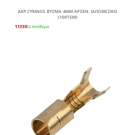
ΑΚΡ.ΓΥΜΝΟΣ ΒΥΣΜΑ 4MM ΑΡΣΕΝ. ΙΑΠΩΝΕΖΙΚΟ
(100ΤΕΜ)
11330
Σε Απόθεμα