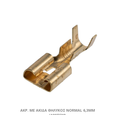
AKΡ. ΜΕ ΑΚΙΔΑ ΘΗΛΥΚΟΣ NORMAL 6,3ΜΜ