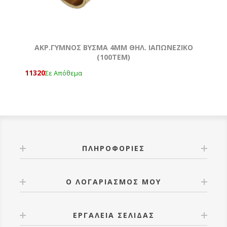
ΑΚΡ.ΓΥΜΝΟΣ ΒΥΣΜΑ 4MM ΘΗΛ. ΙΑΠΩΝΕΖΙΚΟ
(100ΤΕΜ)
11320
Σε Απόθεμα
ΠΛΗΡΟΦΟΡΊΕΣ
Ο ΛΟΓΑΡΙΑΣΜΌΣ ΜΟΥ
ΕΡΓΑΛΕΊΑ ΣΕΛΊΔΑΣ