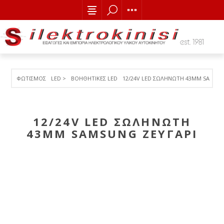
ΦΩΤΙΣΜΟΣ
LED >
ΒΟΗΘΗΤΙΚΕΣ LED
12/24V LED ΣΩΛΗΝΩΤΗ 43MM SAMSUN
12/24V LED ΣΩΛΗΝΩΤΗ
43MM SAMSUNG ΖΕΥΓΑΡΙ