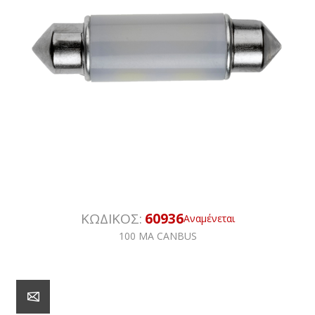
ΚΩΔΙΚΟΣ:
60936
Αναμένεται
100 MA CANBUS