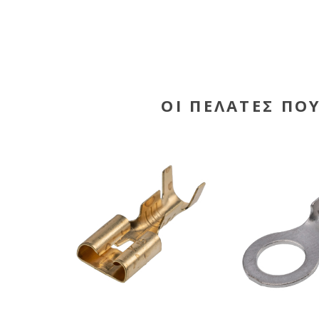
ΟΙ ΠΕΛΆΤΕΣ ΠΟ