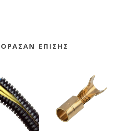
ΓΌΡΑΣΑΝ ΕΠΊΣΗΣ