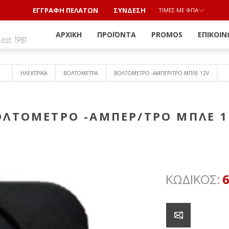
ΕΓΓΡΑΦΗ ΠΕΛΑΤΩΝ
ΣΎΝΔΕΣΗ
ΤΙΜΈΣ ΜΕ ΦΠΑ
ΑΡΧΙΚΉ
ΠΡΟΪΌΝΤΑ
PROMOS
ΕΠΙΚΟΙΝ
ΗΛΕΚΤΡΙΚΑ
ΒΟΛΤΟΜΕΤΡΑ
ΒΟΛΤΟΜΕΤΡΟ -ΑΜΠΕΡ/ΤΡΟ ΜΠΛΕ 12V
ΟΛΤΟΜΕΤΡΟ -ΑΜΠΕΡ/ΤΡΟ ΜΠΛΕ 1
ΚΩΔΙΚΟΣ: