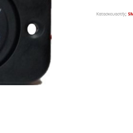
Κατασκευαστής:
S