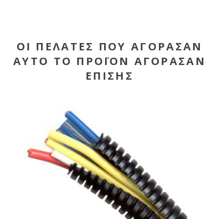
ΟΙ ΠΕΛΆΤΕΣ ΠΟΥ ΑΓΌΡΑΣΑΝ
ΑΥΤΌ ΤΟ ΠΡΟΪΌΝ ΑΓΌΡΑΣΑΝ
ΕΠΊΣΗΣ