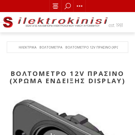
ΗΛΕΚΤΡΙΚΑ
ΒΟΛΤΟΜΕΤΡΑ
ΒΟΛΤΟΜΕΤΡΟ 12V ΠΡΑΣΙΝΟ (ΧΡΩΜΑ ΕΝΔΕΙΞ
ΒΟΛΤΟΜΕΤΡΟ 12V ΠΡΑΣΙΝΟ
(ΧΡΩΜΑ ΕΝΔΕΙΞΗΣ DISPLAY)