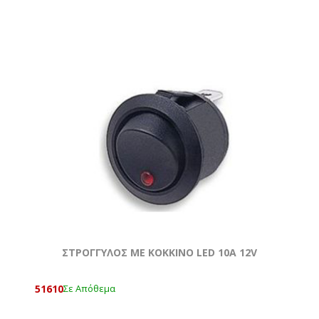
ΣΤΡΟΓΓΥΛΟΣ ΜΕ ΚΟΚΚΙΝΟ LED 10A 12V
51610
Σε Απόθεμα