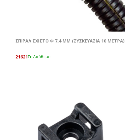
ΣΠΙΡΑΛ ΣΧΙΣΤΟ Φ 7,4 MM (ΣΥΣΚΕΥΑΣΙΑ 10 ΜΕΤΡΑ)
21621
Σε Απόθεμα