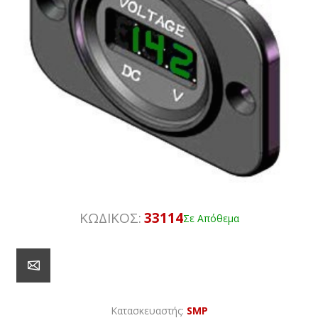
ΚΩΔΙΚΟΣ:
33114
Σε Απόθεμα
Κατασκευαστής:
SMP