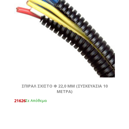
ΣΠΙΡΑΛ ΣΧΙΣΤΟ Φ 22,0 MM (ΣΥΣΚΕΥΑΣΙΑ 10
ΜΕΤΡΑ)
21626
Σε Απόθεμα