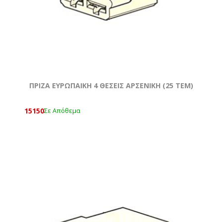
ΠΡΙΖΑ ΕΥΡΩΠΑΙΚΗ 4 ΘΕΣΕΙΣ ΑΡΣΕΝΙΚΗ (25 ΤΕΜ)
15150
Σε Απόθεμα