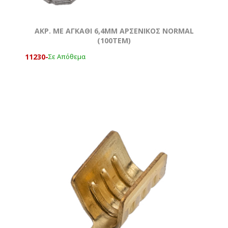
ΑΚΡ. ΜΕ ΑΓΚΑΘΙ 6,4ΜΜ ΑΡΣΕΝΙΚΟΣ ΝΟRMAL
(100ΤΕΜ)
11230-
Σε Απόθεμα