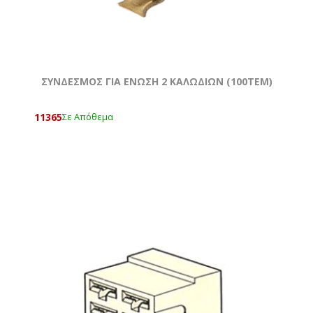
ΣΥΝΔΕΣΜΟΣ ΓΙΑ ΕΝΩΣΗ 2 ΚΑΛΩΔΊΩΝ (100ΤΕΜ)
11365
Σε Απόθεμα