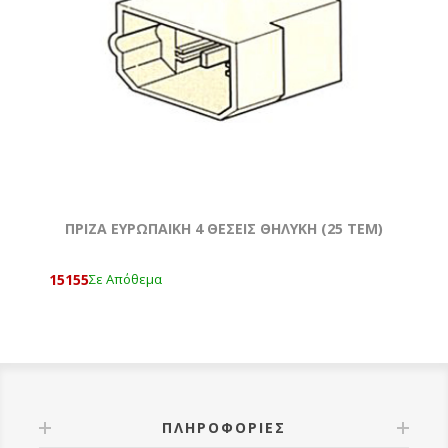
ΠΡΙΖΑ ΕΥΡΩΠΑΙΚΗ 4 ΘΕΣΕΙΣ ΘΗΛΥΚΗ (25 ΤΕΜ)
15155
Σε Απόθεμα
ΠΛΗΡΟΦΟΡΊΕΣ