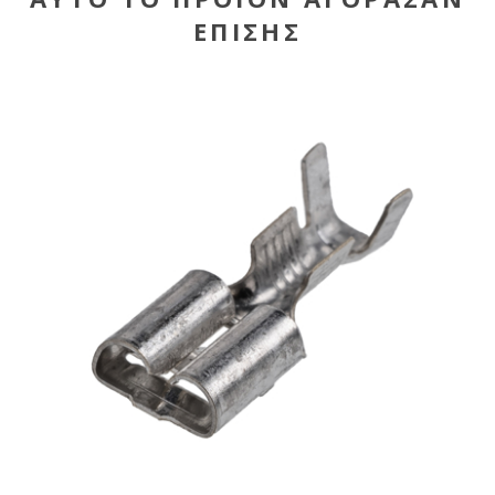
ΕΠΊΣΗΣ