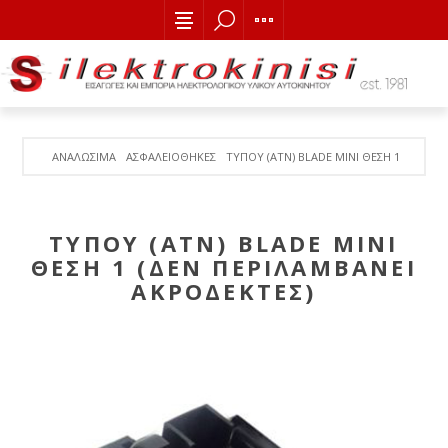
ΑΝΑΛΩΣΙΜΑ
AΣΦΑΛΕΙΟΘΗΚΕΣ
ΤΥΠΟΥ (ΑΤΝ) BLADE ΜΙΝΙ ΘΕΣΗ 1 (ΔΕΝ Π
ΤΥΠΟΥ (ΑΤΝ) BLADE ΜΙΝΙ
ΘΕΣΗ 1 (ΔΕΝ ΠΕΡΙΛΑΜΒΑΝΕΙ
ΑΚΡΟΔΕΚΤΕΣ)