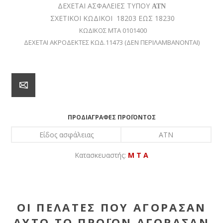
ΔΕΧΕΤΑΙ ΑΣΦΑΛΕΙΕΣ ΤΥΠΟΥ
ΑΤΝ
ΣΧΕΤΙΚΟΙ ΚΩΔΙΚΟΙ 18203 ΕΩΣ 18230
ΚΩΔΙΚΟΣ ΜΤΑ 0101400
ΔΕΧΕΤΑΙ ΑΚΡΟΔΕΚΤΕΣ ΚΩΔ.11473 (ΔΕΝ ΠΕΡΙΛΑΜΒΑΝΟΝΤΑΙ)
ΠΡΟΔΙΑΓΡΑΦΈΣ ΠΡΟΪΌΝΤΟΣ
Είδος ασφάλειας
ATN
Κατασκευαστής:
M T A
ΟΙ ΠΕΛΆΤΕΣ ΠΟΥ ΑΓΌΡΑΣΑΝ
ΑΥΤΌ ΤΟ ΠΡΟΪΌΝ ΑΓΌΡΑΣΑΝ