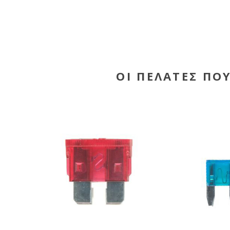
ΟΙ ΠΕΛΆΤΕΣ ΠΟ