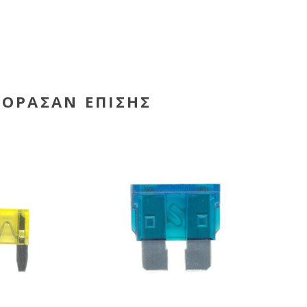
ΓΌΡΑΣΑΝ ΕΠΊΣΗΣ