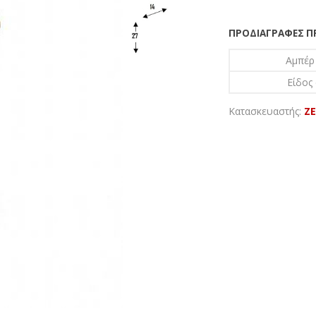
ΠΡΟΔΙΑΓΡΑΦΈΣ 
Αμπέρ
Είδος
Κατασκευαστής:
Z