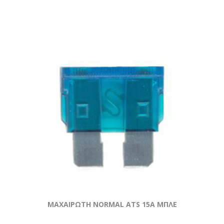
ΜΑΧΑΙΡΩΤΗ NORMAL ATS 15A ΜΠΛΕ