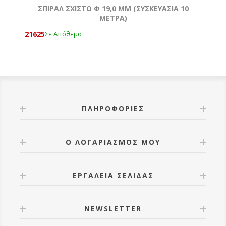
ΣΠΙΡΑΛ ΣΧΙΣΤΟ Φ 19,0 MM (ΣΥΣΚΕΥΑΣΙΑ 10
ΜΕΤΡΑ)
21625
Σε Απόθεμα
ΠΛΗΡΟΦΟΡΊΕΣ
Ο ΛΟΓΑΡΙΑΣΜΌΣ ΜΟΥ
ΕΡΓΑΛΕΊΑ ΣΕΛΊΔΑΣ
NEWSLETTER