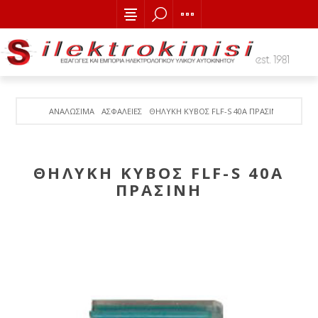
ΑΝΑΛΩΣΙΜΑ
ΑΣΦΑΛΕΙΕΣ
ΘΗΛΥΚΗ ΚΥΒΟΣ FLF-S 40Α ΠΡΑΣΙΝΗ
ΘΗΛΥΚΗ ΚΥΒΟΣ FLF-S 40Α
ΠΡΑΣΙΝΗ