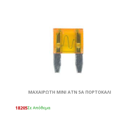
ΜΑΧΑΙΡΩΤΗ ΜΙΝΙ ATN 5Α ΠΟΡΤΟΚΑΛΙ
18205
Σε Απόθεμα