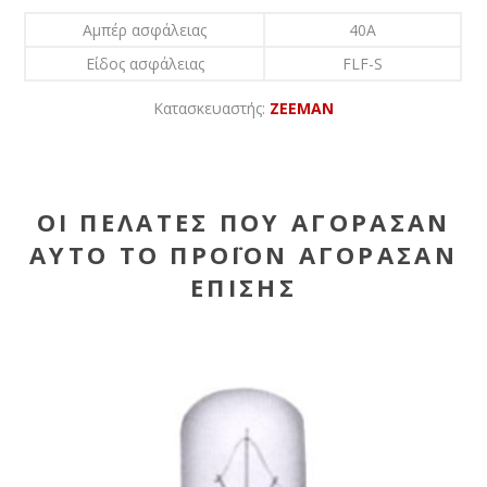
Αμπέρ ασφάλειας
40A
Είδος ασφάλειας
FLF-S
Κατασκευαστής:
ZEEMAN
ΟΙ ΠΕΛΆΤΕΣ ΠΟΥ ΑΓΌΡΑΣΑΝ
ΑΥΤΌ ΤΟ ΠΡΟΪΌΝ ΑΓΌΡΑΣΑΝ
ΕΠΊΣΗΣ