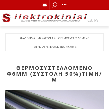
ΑΝΑΛΩΣΙΜΑ
ΜΑΚΑΡΟΝΙΑ >
ΘΕΡΜΟΣΥΣΤΕΛΛΟΜΕΝΟ
ΘΕΡΜΟΣΥΣΤΕΛΛΟΜΕΝΟ Φ6MM (ΣΥΣΤΟΛΗ 50%)ΤΙΜΗ/Μ
ΘΕΡΜΟΣΥΣΤΕΛΛΟΜΕΝΟ
Φ6MM (ΣΥΣΤΟΛΗ 50%)ΤΙΜΗ/
Μ