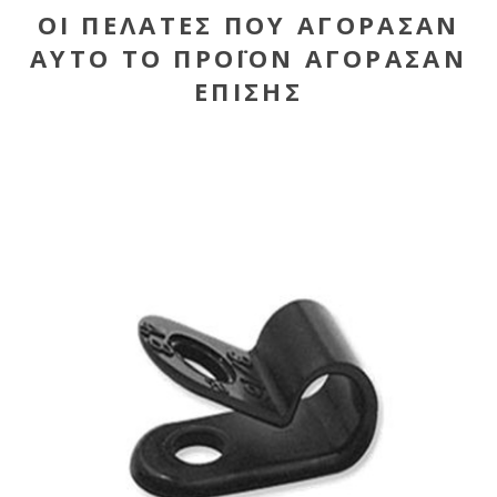
ΟΙ ΠΕΛΆΤΕΣ ΠΟΥ ΑΓΌΡΑΣΑΝ
ΑΥΤΌ ΤΟ ΠΡΟΪΌΝ ΑΓΌΡΑΣΑΝ
ΕΠΊΣΗΣ