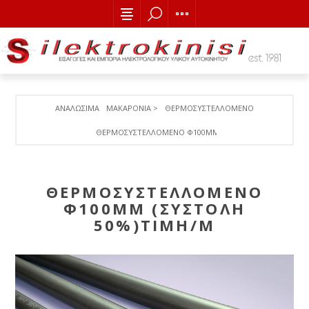
ΑΝΑΛΩΣΙΜΑ
ΜΑΚΑΡΟΝΙΑ >
ΘΕΡΜΟΣΥΣΤΕΛΛΟΜΕΝΟ
ΘΕΡΜΟΣΥΣΤΕΛΛΟΜΕΝΟ Φ100MM (ΣΥΣΤΟΛΗ 50%)ΤΙΜΗ/Μ
ΘΕΡΜΟΣΥΣΤΕΛΛΟΜΕΝΟ
Φ100MM (ΣΥΣΤΟΛΗ
50%)ΤΙΜΗ/Μ