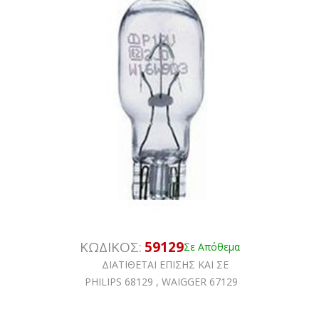
ΚΩΔΙΚΟΣ:
59129
Σε Απόθεμα
ΔΙΑΤΙΘΕΤΑΙ ΕΠΙΣΗΣ ΚΑΙ ΣΕ
PHILIPS 68129 , WAIGGER 67129