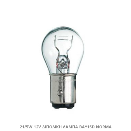
21/5W 12V ΔΙΠΟΛΙΚΗ ΛΑΜΠΑ BAY15D NORMA