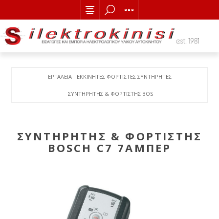
ΕΡΓΑΛΕΙΑ
ΕΚΚΙΝΗΤΕΣ ΦΟΡΤΙΣΤΕΣ ΣΥΝΤΗΡΗΤΕΣ
ΣΥΝΤΗΡΗΤΗΣ & ΦΟΡΤΙΣΤΗΣ BOSCH C7 7ΑΜΠΕΡ
ΣΥΝΤΗΡΗΤΗΣ & ΦΟΡΤΙΣΤΗΣ
BOSCH C7 7ΑΜΠΕΡ