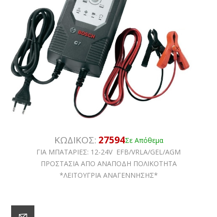
ΚΩΔΙΚΟΣ:
27594
Σε Απόθεμα
ΓΙΑ ΜΠΑΤΑΡΙΕΣ: 12-24V EFB/VRLA/GEL/AGM
ΠΡΟΣΤΑΣΙΑ ΑΠΟ ΑΝΑΠΟΔΗ ΠΟΛΙΚΟΤΗΤΑ
*ΛΕΙΤΟΥΓΡΙΑ ΑΝΑΓΕΝΝΗΣΗΣ*