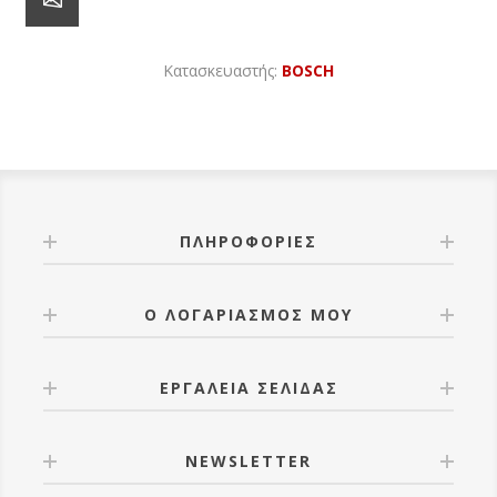
Κατασκευαστής:
BOSCH
ΠΛΗΡΟΦΟΡΊΕΣ
Ο ΛΟΓΑΡΙΑΣΜΌΣ ΜΟΥ
ΕΡΓΑΛΕΊΑ ΣΕΛΊΔΑΣ
NEWSLETTER