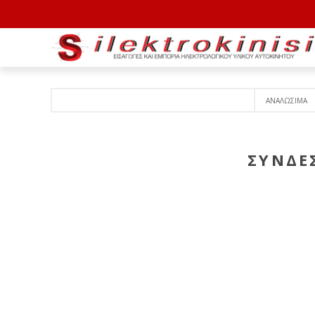
ΑΝΑΛΩΣΙΜΑ
ΣΥΝΔΕ