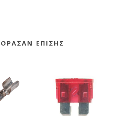
ΓΌΡΑΣΑΝ ΕΠΊΣΗΣ