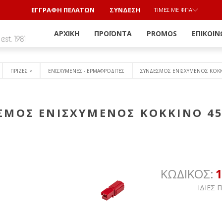
ΕΓΓΡΑΦΗ ΠΕΛΑΤΩΝ
ΣΎΝΔΕΣΗ
ΤΙΜΈΣ ΜΕ ΦΠΑ
ΑΡΧΙΚΉ
ΠΡΟΪΌΝΤΑ
PROMOS
ΕΠΙΚΟΙΝ
ΠΡΙΖΕΣ >
ΕΝΙΣΧΥΜΕΝΕΣ - ΕΡΜΑΦΡΟΔΙΤΕΣ
ΣΥΝΔΕΣΜΟΣ ΕΝΙΣΧΥΜΕΝΟΣ ΚΟΚ
ΣΜΟΣ ΕΝΙΣΧΥΜΕΝΟΣ ΚΟΚΚΙΝΟ 4
ΚΩΔΙΚΟΣ:
ΙΔΙΕΣ 