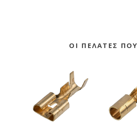
ΟΙ ΠΕΛΆΤΕΣ ΠΟ