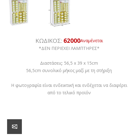
ΚΩΔΙΚΟΣ:
62000
Αναμένεται
*ΔΕΝ ΠΕΡΙΕΧΕΙ ΛΑΜΠΤΗΡΕΣ*
Διαστάσεις: 56,5 x 39 x 15cm
56,5cm συνολικό μήκος μαζί με τη στήριξη
Η φωτογραφία είναι ενδεικτική και ενδέχεται να διαφέρει
από το τελικό προϊόν