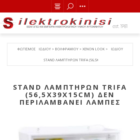
ΦΩΤΙΣΜΟΣ
ΙΩΔΙΟΥ > ΒΟΛΦΡΑΜΙΟY > ΧΕΝΟΝ LOOK >
ΙΩΔΙΟΥ
STAND ΛΑΜΠΤΗΡΩΝ TRIFA (56,5X39X15CM) ΔΕΝ ΠΕΡΙΛΑΜ
STAND ΛΑΜΠΤΗΡΩΝ TRIFA
(56,5X39X15CM) ΔΕΝ
ΠΕΡΙΛΑΜΒΑΝΕΙ ΛΑΜΠΕΣ