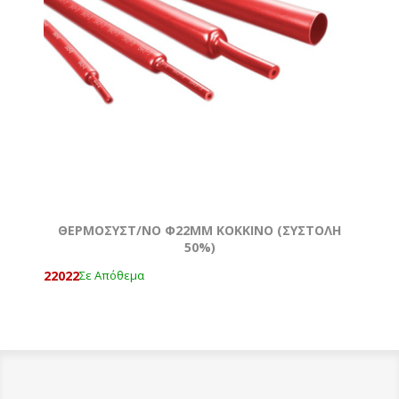
ΘΕΡΜΟΣΥΣΤ/ΝΟ Φ22ΜΜ ΚΟΚΚΙΝΟ (ΣΥΣΤΟΛΗ
50%)
22022
Σε Απόθεμα