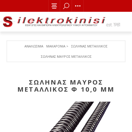
ΑΝΑΛΩΣΙΜΑ
ΜΑΚΑΡΟΝΙΑ >
ΣΩΛΗΝΑΣ ΜΕΤΑΛΛΙΚΟΣ
ΣΩΛΗΝΑΣ ΜΑΥΡΟΣ ΜΕΤΑΛΛΙΚΟΣ Φ 10,0 MM
ΣΩΛΗΝΑΣ ΜΑΥΡΟΣ
ΜΕΤΑΛΛΙΚΟΣ Φ 10,0 MM